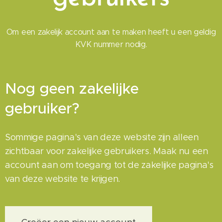
Om een zakelijk account aan te maken heeft u een geldig
KVK nummer nodig.
Nog geen zakelijke
gebruiker?
Sommige pagina's van deze website zijn alleen
zichtbaar voor zakelijke gebruikers. Maak nu een
account aan om toegang tot de zakelijke pagina's
van deze website te krijgen.