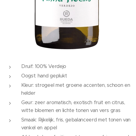
Druif: 100% Verdejo
Oogst: hand geplukt
Kleur: strogeel met groene accenten, schoon en
helder
Geur: zeer aromatisch, exotisch fruit en citrus,
witte bloemen en lichte tonen van vers gras
Smaak: Rijkelijk, fris, gebalanceerd met tonen van
venkel en appel